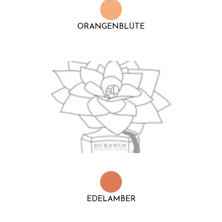
ORANGENBLÜTE
EDELAMBER