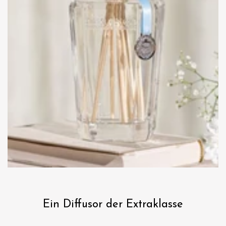
Ein Diffusor der Extraklasse