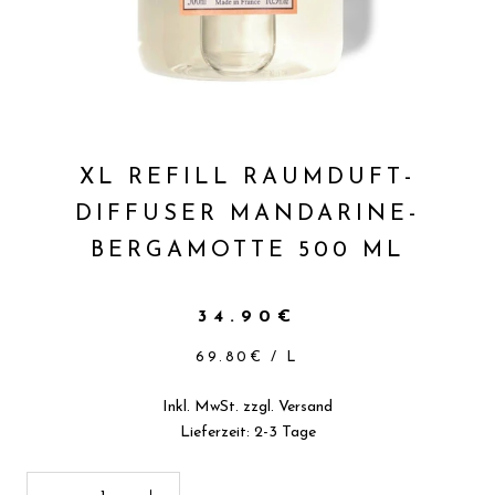
XL REFILL RAUMDUFT-
DIFFUSER MANDARINE-
BERGAMOTTE 500 ML
34.90€
69.80€
/
L
Inkl. MwSt. zzgl.
Versand
Lieferzeit: 2-3 Tage