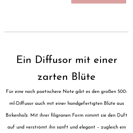
Ein Diffusor mit einer
Für eine noch poetischere Note gibt es den großen 500-
ml-Diffusor auch mit einer handgefertigten Blüte aus
Birkenholz. Mit ihrer filigranen Form nimmt sie den Duft
auf und verströmt ihn sanft und elegant – zugleich ein