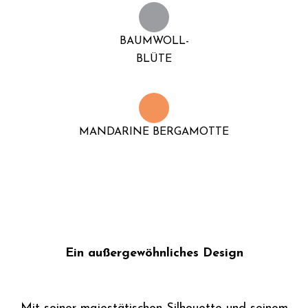
BAUMWOLL-
BLÜTE
MANDARINE BERGAMOTTE
Ein außergewöhnliches Design