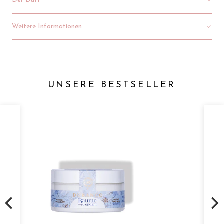
Der Duft
Weitere Informationen
UNSERE BESTSELLER