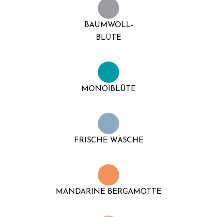
BAUMWOLL-
BLÜTE
MONOIBLÜTE
FRISCHE WÄSCHE
MANDARINE BERGAMOTTE