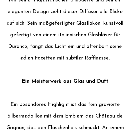
Mit seiner majestätischen Silhouette und seinem
eleganten Design zieht dieser Diffusor alle Blicke
auf sich. Sein maßgefertigter Glasflakon, kunstvoll
gefertigt von einem italienischen Glasbläser für
Durance, fängt das Licht ein und offenbart seine
edlen Facetten mit subtiler Raffinesse.
Ein Meisterwerk aus Glas und Duft
Ein besonderes Highlight ist das fein gravierte
Silbermedaillon mit dem Emblem des Château de
Grignan, das den Flaschenhals schmückt. An einem