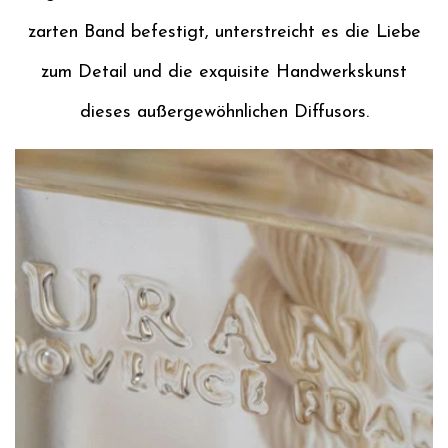
zarten Band befestigt, unterstreicht es die Liebe
zum Detail und die exquisite Handwerkskunst
dieses außergewöhnlichen Diffusors.