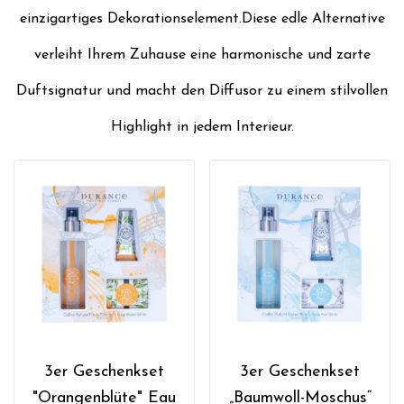
einzigartiges Dekorationselement.Diese edle Alternative
verleiht Ihrem Zuhause eine harmonische und zarte
Duftsignatur und macht den Diffusor zu einem stilvollen
Highlight in jedem Interieur.
3er Geschenkset
3er Geschenkset
"Orangenblüte" Eau
„Baumwoll-Moschus“