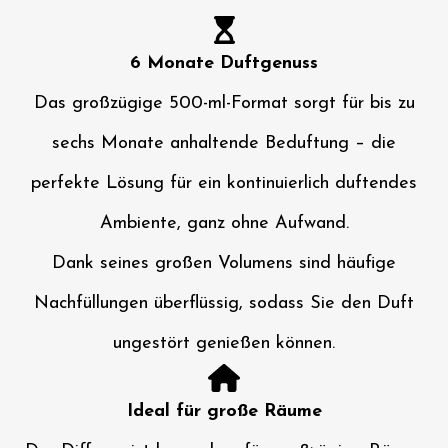
6 Monate Duftgenuss
Das großzügige 500-ml-Format sorgt für bis zu
sechs Monate anhaltende Beduftung – die
perfekte Lösung für ein kontinuierlich duftendes
Ambiente, ganz ohne Aufwand.
Dank seines großen Volumens sind häufige
Nachfüllungen überflüssig, sodass Sie den Duft
ungestört genießen können.
Ideal für große Räume