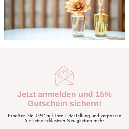
Jetzt anmelden und 15%
Gutschein sichern!
Erhalten Sie -15%* auf Ihre 1. Bestellung und verpassen
Sie keine exklusiven Neuigkeiten mehr.