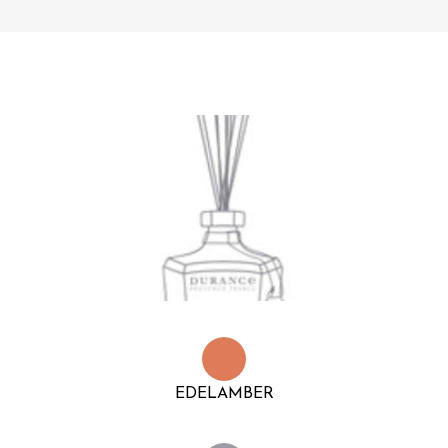
EDELAMBER