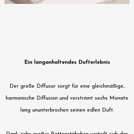
Ein langanhaltendes Dufterlebnis
Der große Diffusor sorgt für eine gleichmäßige,
harmonische Diffusion und verströmt sechs Monate
lang ununterbrochen seinen edlen Duft.