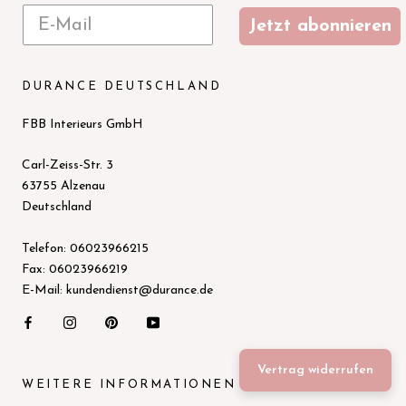
Jetzt abonnieren
DURANCE DEUTSCHLAND
FBB Interieurs GmbH
Carl-Zeiss-Str. 3
63755 Alzenau
Deutschland
Telefon: 06023966215
Fax: 06023966219
E-Mail: kundendienst@durance.de
Vertrag widerrufen
WEITERE INFORMATIONEN