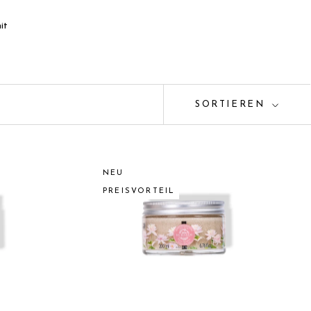
it
SORTIEREN
NEU
PREISVORTEIL