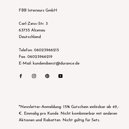
FBB Interieurs GmbH
Carl-Zeiss-Str. 3
63755 Alzenau
Deutschland
Telefon: 06023966215
Fax: 06023966219
E-Mail: kundendienst@durance.de
*Newsletter-Anmeldung: 15% Gutschein einlösbar ab 49,-
€. Einmalig pro Kunde. Nicht kombinierbar mit anderen
Aktionen und Rabatten. Nicht gültig für Sets.