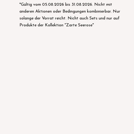
*Gültig vom 05.08.2026 bis 31.08.2026. Nicht mit
anderen Aktionen oder Bedingungen kombinierbar. Nur
solange der Vorrat reicht. Nicht auch Sets und nur auf
Produkte der Kollektion "Zarte Seerose"