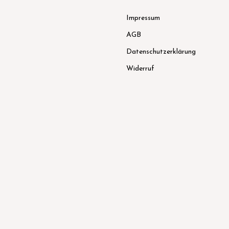
Impressum
AGB
Datenschutzerklärung
Widerruf