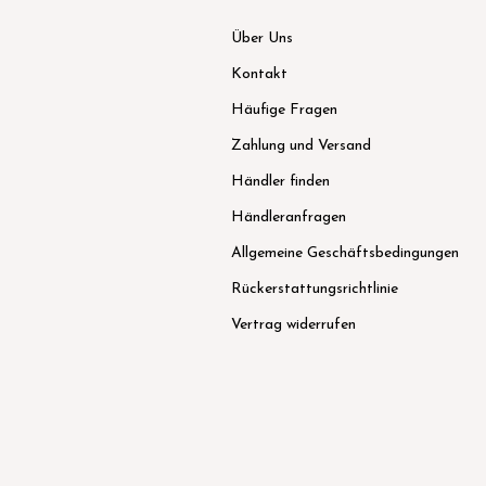
Über Uns
Kontakt
Häufige Fragen
Zahlung und Versand
Händler finden
Händleranfragen
Allgemeine Geschäftsbedingungen
Rückerstattungsrichtlinie
Vertrag widerrufen