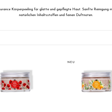
urance Körperpeeling für glatte und gepflegte Haut. Sanfte Reinigung m
natürlichen Inhaltsstoffen und feinen Duftnoten.
NEU