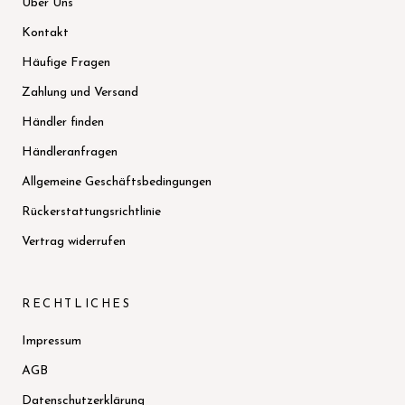
Über Uns
Kontakt
Häufige Fragen
Zahlung und Versand
Händler finden
Händleranfragen
Allgemeine Geschäftsbedingungen
Rückerstattungsrichtlinie
Vertrag widerrufen
RECHTLICHES
Impressum
AGB
Datenschutzerklärung