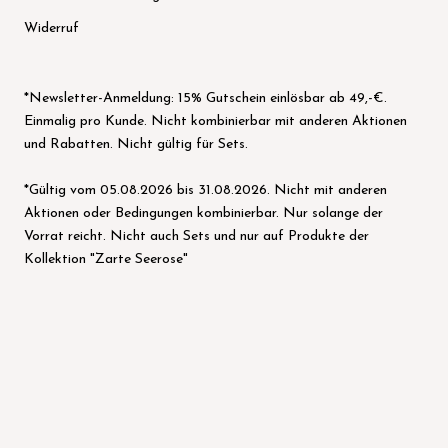
Widerruf
*Newsletter-Anmeldung: 15% Gutschein einlösbar ab 49,-€.
Einmalig pro Kunde. Nicht kombinierbar mit anderen Aktionen
und Rabatten. Nicht gültig für Sets.
*Gültig vom 05.08.2026 bis 31.08.2026. Nicht mit anderen
Aktionen oder Bedingungen kombinierbar. Nur solange der
Vorrat reicht. Nicht auch Sets und nur auf Produkte der
Kollektion "Zarte Seerose"