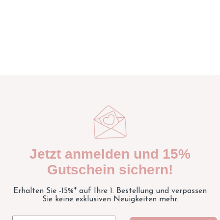
Jetzt anmelden und 15%
Gutschein sichern!
Erhalten Sie -15%* auf Ihre 1. Bestellung und verpassen
Sie keine exklusiven Neuigkeiten mehr.