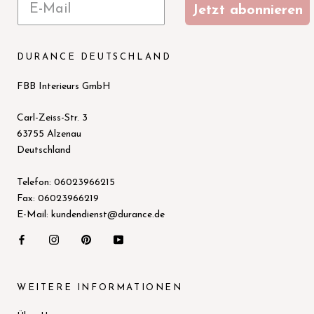
Jetzt abonnieren
DURANCE DEUTSCHLAND
FBB Interieurs GmbH
Carl-Zeiss-Str. 3
63755 Alzenau
Deutschland
Telefon: 06023966215
Fax: 06023966219
E-Mail: kundendienst@durance.de
WEITERE INFORMATIONEN