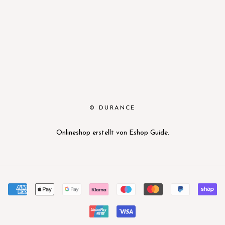
© DURANCE
Onlineshop erstellt von
Eshop Guide
.