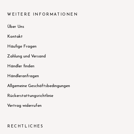
WEITERE INFORMATIONEN
Über Uns
Kontakt
Häufige Fragen
Zahlung und Versand
Händler finden
Händleranfragen
Allgemeine Geschäftsbedingungen
Rückerstattungsrichtlinie
Vertrag widerrufen
RECHTLICHES