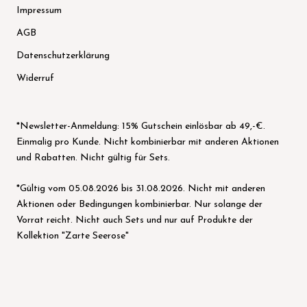
Impressum
AGB
Datenschutzerklärung
Widerruf
*Newsletter-Anmeldung: 15% Gutschein einlösbar ab 49,-€.
Einmalig pro Kunde. Nicht kombinierbar mit anderen Aktionen
und Rabatten. Nicht gültig für Sets.
*Gültig vom 05.08.2026 bis 31.08.2026. Nicht mit anderen
Aktionen oder Bedingungen kombinierbar. Nur solange der
Vorrat reicht. Nicht auch Sets und nur auf Produkte der
Kollektion "Zarte Seerose"