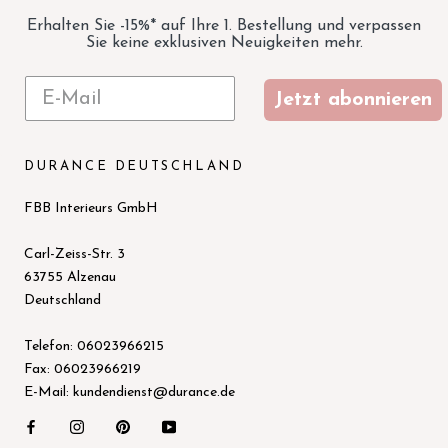
Erhalten Sie -15%* auf Ihre 1. Bestellung und verpassen
Sie keine exklusiven Neuigkeiten mehr.
Jetzt abonnieren
DURANCE DEUTSCHLAND
FBB Interieurs GmbH
Carl-Zeiss-Str. 3
63755 Alzenau
Deutschland
Telefon: 06023966215
Fax: 06023966219
E-Mail: kundendienst@durance.de