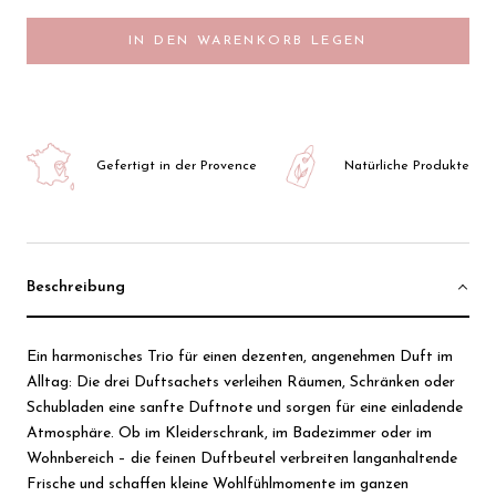
IN DEN WARENKORB LEGEN
Gefertigt in der Provence
Natürliche Produkte
Beschreibung
Ein harmonisches Trio für einen dezenten, angenehmen Duft im
Alltag: Die drei Duftsachets verleihen Räumen, Schränken oder
Schubladen eine sanfte Duftnote und sorgen für eine einladende
Atmosphäre. Ob im Kleiderschrank, im Badezimmer oder im
Wohnbereich – die feinen Duftbeutel verbreiten langanhaltende
Frische und schaffen kleine Wohlfühlmomente im ganzen