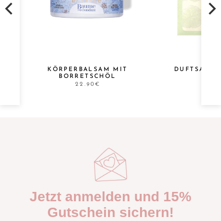
KÖRPERBALSAM MIT
DUFTSACHE
BORRETSCHÖL
22.90€
Jetzt anmelden und 15%
Gutschein sichern!