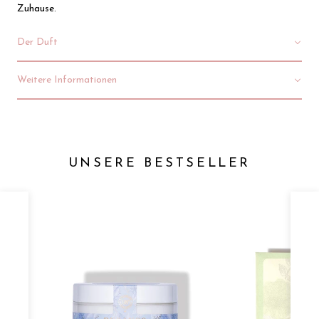
Zuhause.
Der Duft
Weitere Informationen
UNSERE BESTSELLER