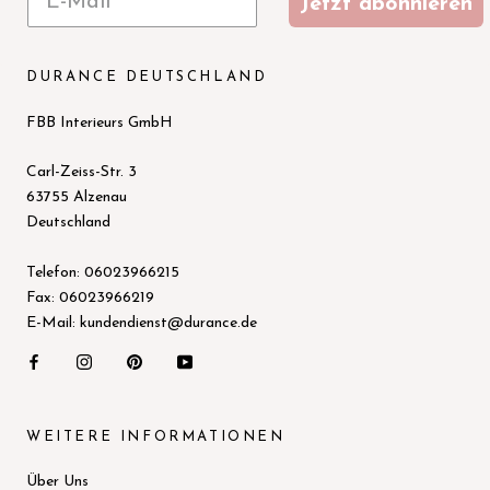
Jetzt abonnieren
DURANCE DEUTSCHLAND
FBB Interieurs GmbH
Carl-Zeiss-Str. 3
63755 Alzenau
Deutschland
Telefon: 06023966215
Fax: 06023966219
E-Mail: kundendienst@durance.de
WEITERE INFORMATIONEN
Über Uns