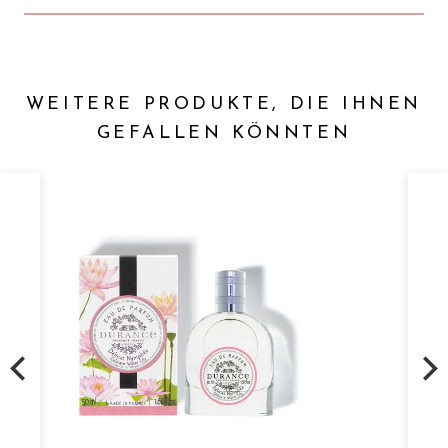
WEITERE PRODUKTE, DIE IHNEN
GEFALLEN KÖNNTEN