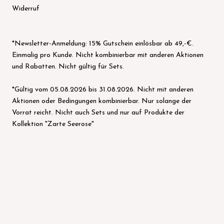
Widerruf
*Newsletter-Anmeldung: 15% Gutschein einlösbar ab 49,-€.
Einmalig pro Kunde. Nicht kombinierbar mit anderen Aktionen
und Rabatten. Nicht gültig für Sets.
*Gültig vom 05.08.2026 bis 31.08.2026. Nicht mit anderen
Aktionen oder Bedingungen kombinierbar. Nur solange der
Vorrat reicht. Nicht auch Sets und nur auf Produkte der
Kollektion "Zarte Seerose"