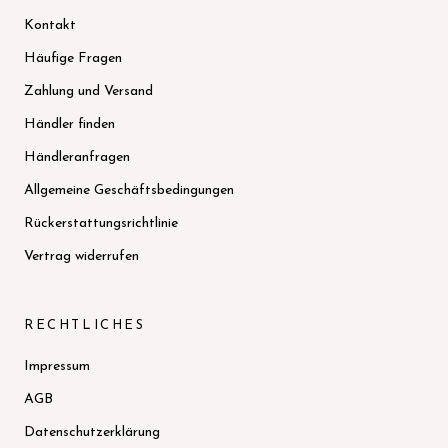
Kontakt
Häufige Fragen
Zahlung und Versand
Händler finden
Händleranfragen
Allgemeine Geschäftsbedingungen
Rückerstattungsrichtlinie
Vertrag widerrufen
RECHTLICHES
Impressum
AGB
Datenschutzerklärung