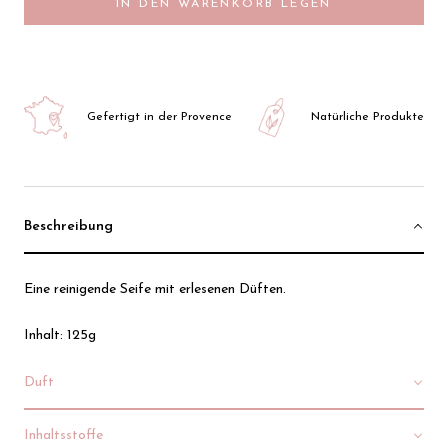
IN DEN WARENKORB LEGEN
Gefertigt in der Provence
Natürliche Produkte
Beschreibung
Eine reinigende Seife mit erlesenen Düften.
Inhalt: 125g
Duft
Inhaltsstoffe