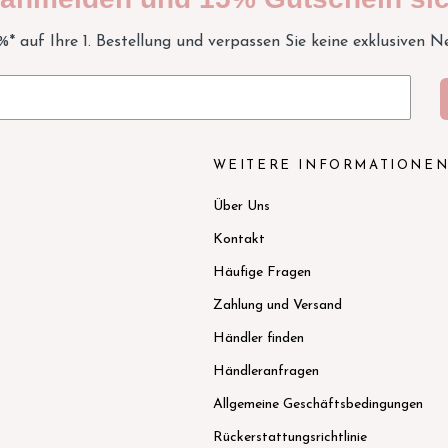
5%* auf Ihre 1. Bestellung und verpassen Sie keine exklusiven N
WEITERE INFORMATIONE
Über Uns
Kontakt
Häufige Fragen
Zahlung und Versand
Händler finden
Händleranfragen
Allgemeine Geschäftsbedingungen
Rückerstattungsrichtlinie