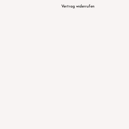
Vertrag widerrufen