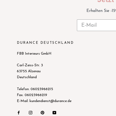
Erhalten Sie -1
DURANCE DEUTSCHLAND
FBB Interieurs GmbH
Carl-Zeiss-Str. 3
63755 Alzenau
Deutschland
Telefon: 06023966215
Fax: 06023966219
E-Mail: kundendienst@durance.de