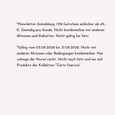
*Newsletter-Anmeldung: 15% Gutschein einlösbar ab 49,-
€. Einmalig pro Kunde. Nicht kombinierbar mit anderen
Aktionen und Rabatten. Nicht gültig für Sets.
*Gültig vom 05.08.2026 bis 31.08.2026. Nicht mit
anderen Aktionen oder Bedingungen kombinierbar. Nur
solange der Vorrat reicht. Nicht auch Sets und nur auf
Produkte der Kollektion "Zarte Seerose"