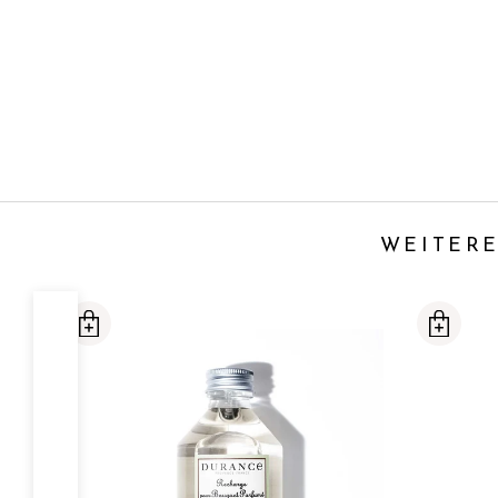
WEITERE