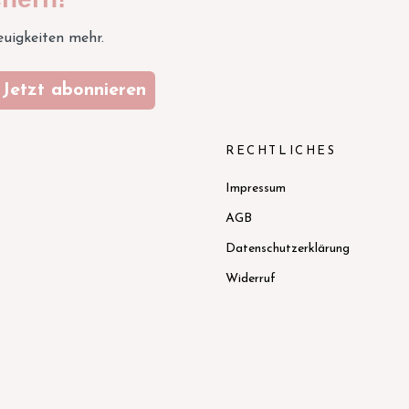
euigkeiten mehr.
Jetzt abonnieren
N
RECHTLICHES
Impressum
AGB
Datenschutzerklärung
Widerruf