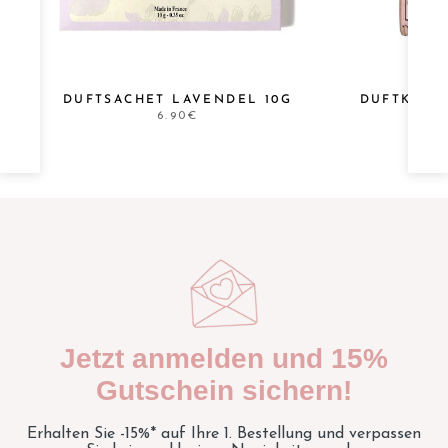
DUFTSACHET LAVENDEL 10G
DUFTKERZ
6.90€
Jetzt anmelden und 15%
Gutschein sichern!
Erhalten Sie -15%* auf Ihre 1. Bestellung und verpassen