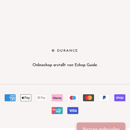
© DURANCE
Onlineshop erstellt von
Eshop Guide
.
Vertrag widerrufen