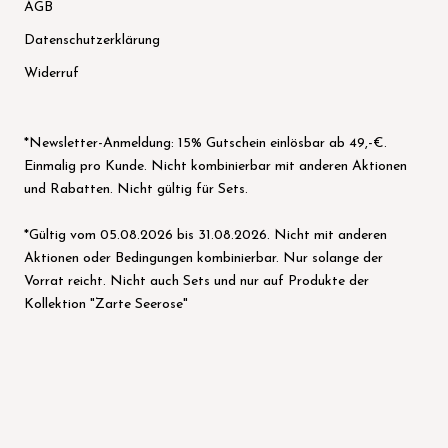
AGB
Datenschutzerklärung
Widerruf
*Newsletter-Anmeldung: 15% Gutschein einlösbar ab 49,-€.
Einmalig pro Kunde. Nicht kombinierbar mit anderen Aktionen
und Rabatten. Nicht gültig für Sets.
*Gültig vom 05.08.2026 bis 31.08.2026. Nicht mit anderen
Aktionen oder Bedingungen kombinierbar. Nur solange der
Vorrat reicht. Nicht auch Sets und nur auf Produkte der
Kollektion "Zarte Seerose"