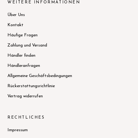
WEITERE INFORMATIONEN
Über Uns
Kontakt
Häufige Fragen
Zahlung und Versand
Händler finden
Händleranfragen
Allgemeine Geschäftsbedingungen
Rückerstattungsrichtlinie
Vertrag widerrufen
RECHTLICHES
Impressum