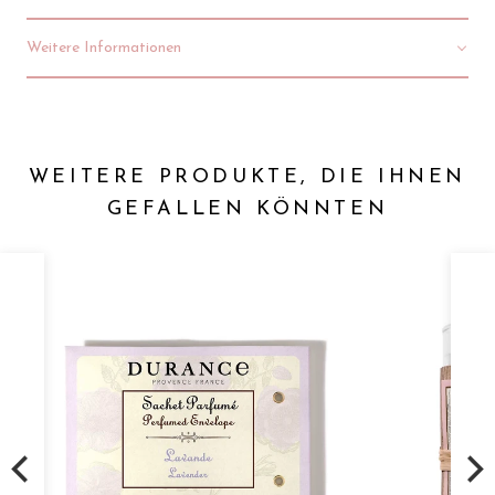
Weitere Informationen
WEITERE PRODUKTE, DIE IHNEN
GEFALLEN KÖNNTEN