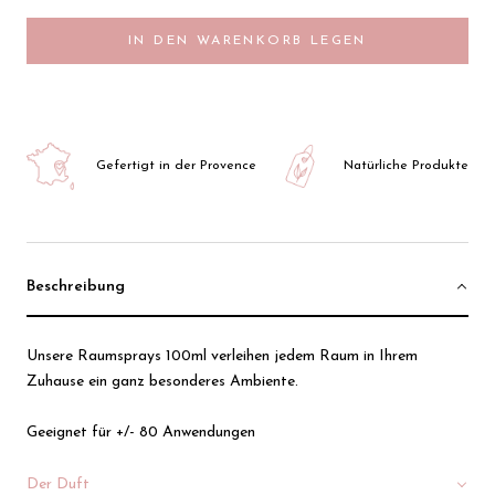
IN DEN WARENKORB LEGEN
Gefertigt in der Provence
Natürliche Produkte
Beschreibung
Unsere Raumsprays 100ml verleihen jedem Raum in Ihrem
Zuhause ein ganz besonderes Ambiente.
Geeignet für +/- 80 Anwendungen
Der Duft