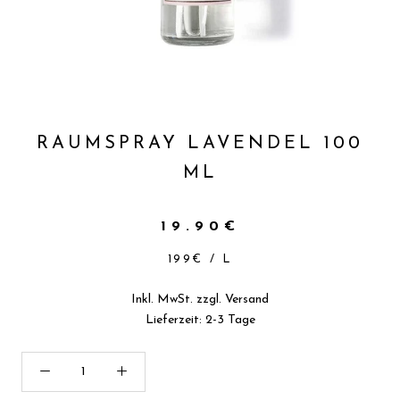
RAUMSPRAY LAVENDEL 100
ML
19.90€
199€
/
L
Inkl. MwSt. zzgl.
Versand
Lieferzeit: 2-3 Tage