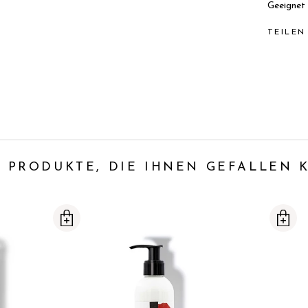
Geeignet
TEILEN
 PRODUKTE, DIE IHNEN GEFALLEN