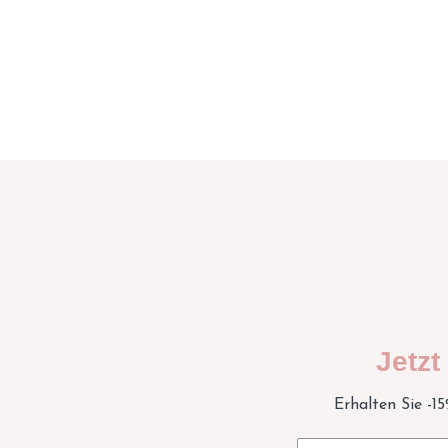
Jetz
Erhalten Sie -1