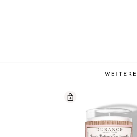
WEITERE