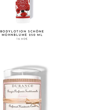
BODYLOTION SCHÖNE
MOHNBLUME 250 ML
16.90€