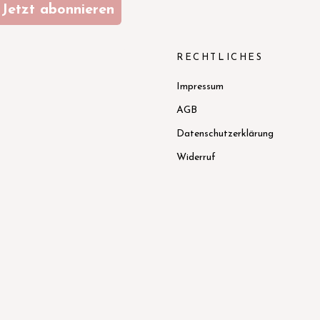
Jetzt abonnieren
N
RECHTLICHES
Impressum
AGB
Datenschutzerklärung
Widerruf