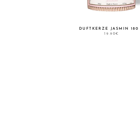
DUFTKERZE JASMIN 180
19.90€