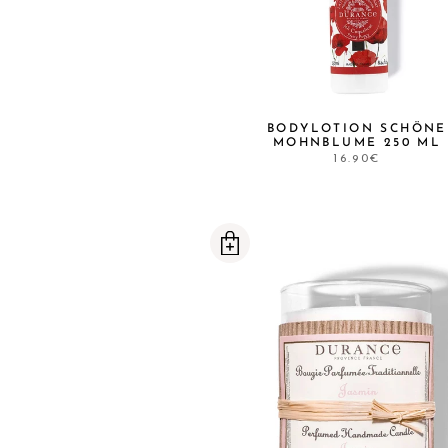
BODYLOTION SCHÖNE
MOHNBLUME 250 ML
16.90€