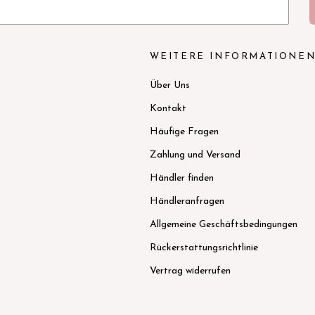
WEITERE INFORMATIONE
Über Uns
Kontakt
Häufige Fragen
Zahlung und Versand
Händler finden
Händleranfragen
Allgemeine Geschäftsbedingungen
Rückerstattungsrichtlinie
Vertrag widerrufen