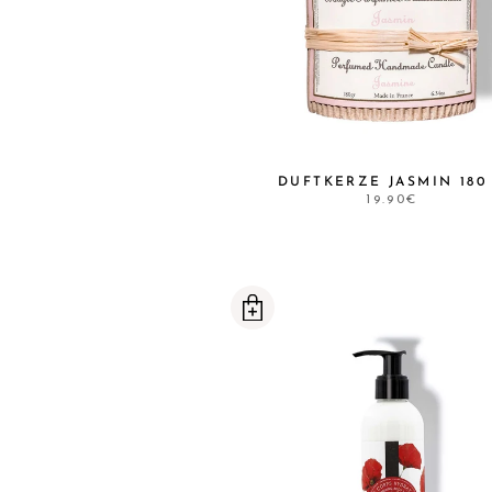
DUFTKERZE JASMIN 180
19.90€