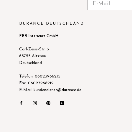
DURANCE DEUTSCHLAND
FBB Interieurs GmbH
Carl-Zeiss-Str. 3
63755 Alzenau
Deutschland
Telefon: 06023966215
Fax: 06023966219
E-Mail: kundendienst@durance.de