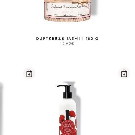
DUFTKERZE JASMIN 180 G
19.90€