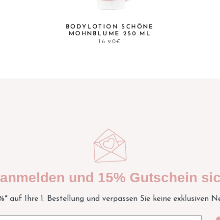
BODYLOTION SCHÖNE
MOHNBLUME 250 ML
16.90€
t anmelden und 15% Gutschein sic
5%* auf Ihre 1. Bestellung und verpassen Sie keine exklusiven N