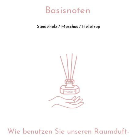
Basisnoten
Sandelholz / Moschus / Heliotrop
Wie benutzen Sie unseren Raumduft-