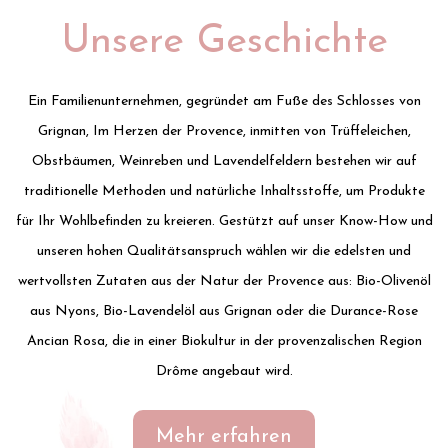
Unsere Geschichte
Ein Familienunternehmen, gegründet am Fuße des Schlosses von
Grignan, Im Herzen der Provence, inmitten von Trüffeleichen,
Obstbäumen, Weinreben und Lavendelfeldern bestehen wir auf
traditionelle Methoden und natürliche Inhaltsstoffe, um Produkte
für Ihr Wohlbefinden zu kreieren. Gestützt auf unser Know-How und
unseren hohen Qualitätsanspruch wählen wir die edelsten und
wertvollsten Zutaten aus der Natur der Provence aus: Bio-Olivenöl
aus Nyons, Bio-Lavendelöl aus Grignan oder die Durance-Rose
Ancian Rosa, die in einer Biokultur in der provenzalischen Region
Drôme angebaut wird.
Mehr erfahren