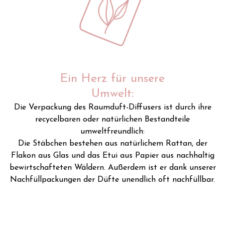
Ein Herz für unsere
Umwelt:
Die Verpackung des Raumduft-Diffusers ist durch ihre
recycelbaren oder natürlichen Bestandteile
umweltfreundlich:
Die Stäbchen bestehen aus natürlichem Rattan, der
Flakon aus Glas und das Etui aus Papier aus nachhaltig
bewirtschafteten Wäldern. Außerdem ist er dank unserer
Nachfüllpackungen der Düfte unendlich oft nachfüllbar.