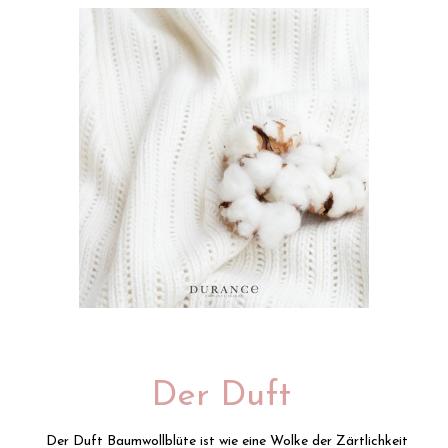
Der Duft
Der Duft Baumwollblüte ist wie eine Wolke der Zärtlichkeit