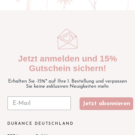
Jetzt anmelden und 15%
Gutschein sichern!
Erhalten Sie -15%* auf Ihre 1. Bestellung und verpassen
Sie keine exklusiven Neuigkeiten mehr.
Jetzt abonnieren
DURANCE DEUTSCHLAND