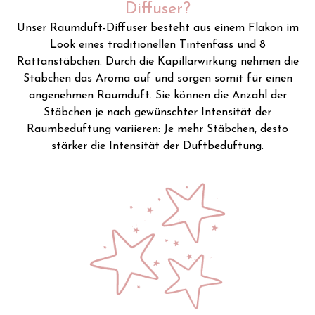
Diffuser?
Unser Raumduft-Diffuser besteht aus einem Flakon im
Look eines traditionellen Tintenfass und 8
Rattanstäbchen. Durch die Kapillarwirkung nehmen die
Stäbchen das Aroma auf und sorgen somit für einen
angenehmen Raumduft. Sie können die Anzahl der
Stäbchen je nach gewünschter Intensität der
Raumbeduftung variieren: Je mehr Stäbchen, desto
stärker die Intensität der Duftbeduftung.