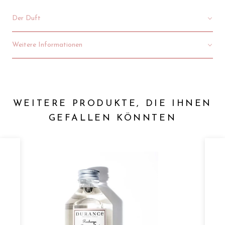
Der Duft
Weitere Informationen
WEITERE PRODUKTE, DIE IHNEN
GEFALLEN KÖNNTEN