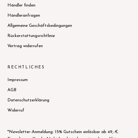
Händler finden
Händleranfragen
Allgemeine Geschäftsbedingungen
Rückerstattungsrichtlinie
Vertrag widerrufen
RECHTLICHES
Impressum
AGB
Datenschutzerklärung
Widerruf
*Newsletter-Anmeldung: 15% Gutschein einlösbar ab 49,-€.