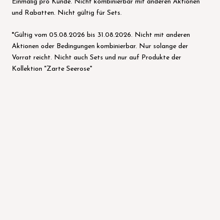
Einmalig pro Kunde. Nicht kombinierbar mit anderen Aktionen
und Rabatten. Nicht gültig für Sets.
*Gültig vom 05.08.2026 bis 31.08.2026. Nicht mit anderen
Aktionen oder Bedingungen kombinierbar. Nur solange der
Vorrat reicht. Nicht auch Sets und nur auf Produkte der
Kollektion "Zarte Seerose"