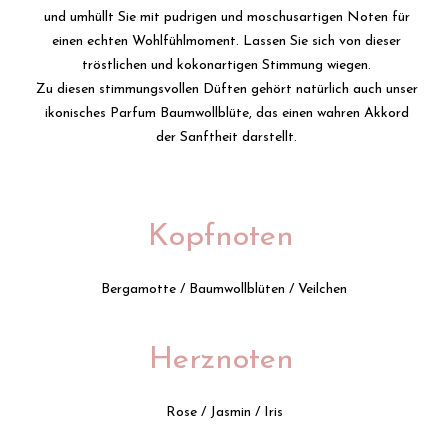
und umhüllt Sie mit pudrigen und moschusartigen Noten für
einen echten Wohlfühlmoment. Lassen Sie sich von dieser
tröstlichen und kokonartigen Stimmung wiegen.
Zu diesen stimmungsvollen Düften gehört natürlich auch unser
ikonisches Parfum Baumwollblüte, das einen wahren Akkord
der Sanftheit darstellt.
Kopfnoten
Bergamotte / Baumwollblüten / Veilchen
Herznoten
Rose / Jasmin / Iris