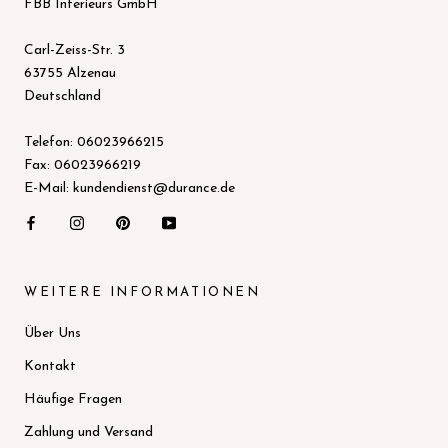
FBB Interieurs GmbH
Carl-Zeiss-Str. 3
63755 Alzenau
Deutschland
Telefon: 06023966215
Fax: 06023966219
E-Mail: kundendienst@durance.de
WEITERE INFORMATIONEN
Über Uns
Kontakt
Häufige Fragen
Zahlung und Versand