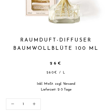
RAUMDUFT-DIFFUSER
BAUMWOLLBLÜTE 100 ML
26€
260€
/
L
Inkl. MwSt. zzgl.
Versand
Lieferzeit: 2-3 Tage