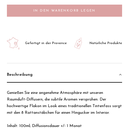
IN DEN WARENKORB LEGEN
Gefertigt in der Provence
Natürliche Produkte
Beschreibung
Genießen Sie eine angenehme Atmosphäre mit unseren
Raumduft-Diffusern, die subtile Aromen versprühen. Der
hochwertige Flakon im Look eines traditionellen Tintenfass sorgt
mit den 8 Rattanstäbchen für einen Hingucker im Interior.
Inhalt: 100ml; Diffusionsdauer +/- 1 Monat