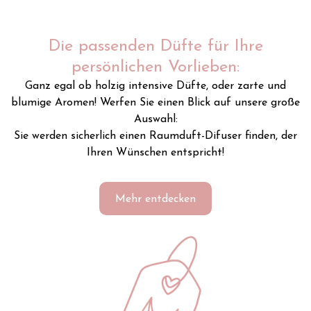
Die passenden Düfte für Ihre
persönlichen Vorlieben:
Ganz egal ob holzig intensive Düfte, oder zarte und
blumige Aromen! Werfen Sie einen Blick auf unsere große
Auswahl:
Sie werden sicherlich einen Raumduft-Difuser finden, der
Ihren Wünschen entspricht!
Mehr entdecken