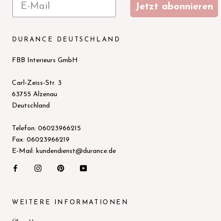
Jetzt abonnieren
DURANCE DEUTSCHLAND
FBB Interieurs GmbH
Carl-Zeiss-Str. 3
63755 Alzenau
Deutschland
Telefon: 06023966215
Fax: 06023966219
E-Mail: kundendienst@durance.de
WEITERE INFORMATIONEN