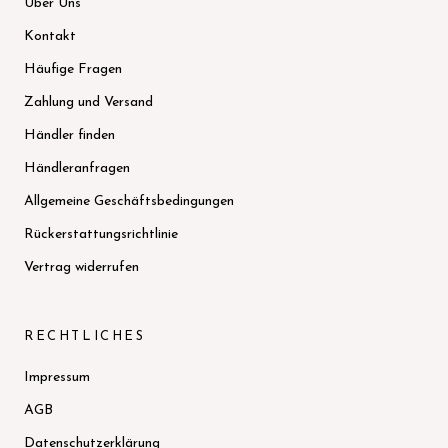
Über Uns
Kontakt
Häufige Fragen
Zahlung und Versand
Händler finden
Händleranfragen
Allgemeine Geschäftsbedingungen
Rückerstattungsrichtlinie
Vertrag widerrufen
RECHTLICHES
Impressum
AGB
Datenschutzerklärung