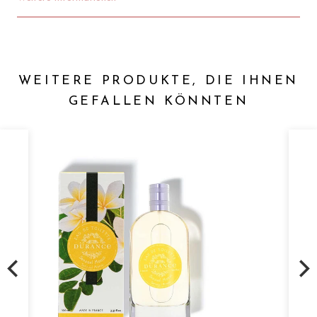
WEITERE PRODUKTE, DIE IHNEN
GEFALLEN KÖNNTEN