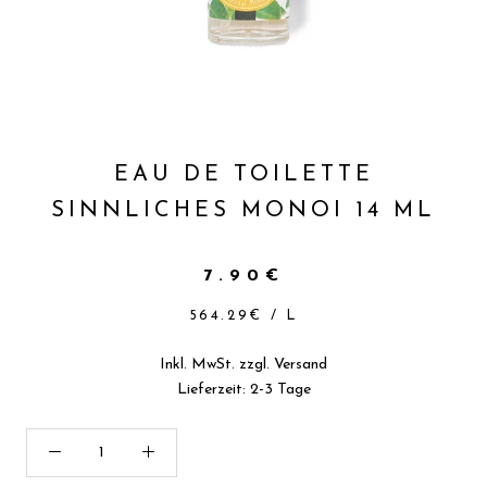
EAU DE TOILETTE
SINNLICHES MONOI 14 ML
7.90€
564.29€
/
L
Inkl. MwSt. zzgl.
Versand
Lieferzeit: 2-3 Tage