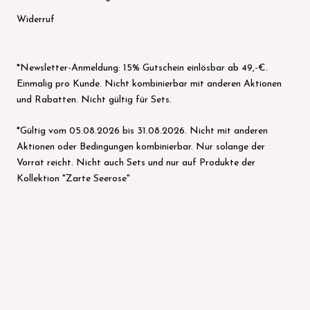
Widerruf
*Newsletter-Anmeldung: 15% Gutschein einlösbar ab 49,-€.
Einmalig pro Kunde. Nicht kombinierbar mit anderen Aktionen
und Rabatten. Nicht gültig für Sets.
*Gültig vom 05.08.2026 bis 31.08.2026. Nicht mit anderen
Aktionen oder Bedingungen kombinierbar. Nur solange der
Vorrat reicht. Nicht auch Sets und nur auf Produkte der
Kollektion "Zarte Seerose"