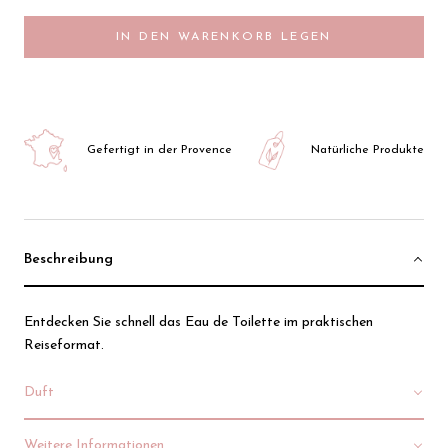
IN DEN WARENKORB LEGEN
Gefertigt in der Provence
Natürliche Produkte
Beschreibung
Entdecken Sie schnell das Eau de Toilette im praktischen
Reiseformat.
Duft
Weitere Informationen