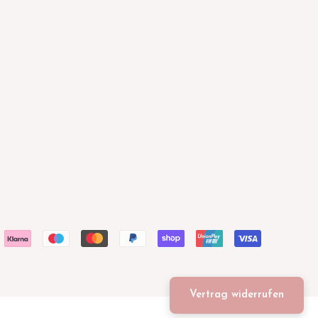
Vertrag widerrufen