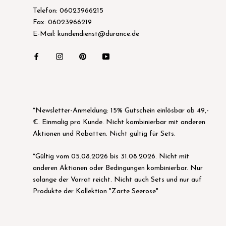
Telefon: 06023966215
Fax: 06023966219
E-Mail: kundendienst@durance.de
*Newsletter-Anmeldung: 15% Gutschein einlösbar ab 49,-
€. Einmalig pro Kunde. Nicht kombinierbar mit anderen
Aktionen und Rabatten. Nicht gültig für Sets.
*Gültig vom 05.08.2026 bis 31.08.2026. Nicht mit
anderen Aktionen oder Bedingungen kombinierbar. Nur
solange der Vorrat reicht. Nicht auch Sets und nur auf
Produkte der Kollektion "Zarte Seerose"