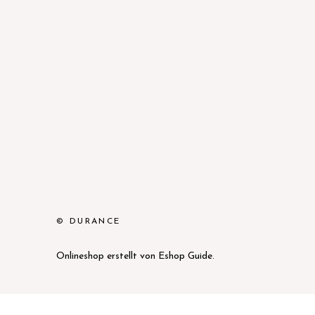
© DURANCE
Onlineshop erstellt von
Eshop Guide
.