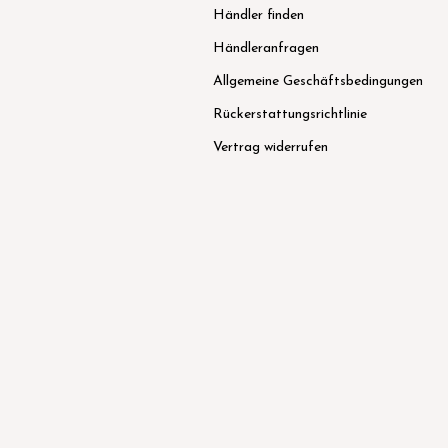
Händler finden
Händleranfragen
Allgemeine Geschäftsbedingungen
Rückerstattungsrichtlinie
Vertrag widerrufen