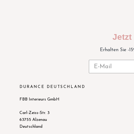
Jetz
Erhalten Sie -1
DURANCE DEUTSCHLAND
FBB Interieurs GmbH
Carl-Zeiss-Str. 3
63755 Alzenau
Deutschland