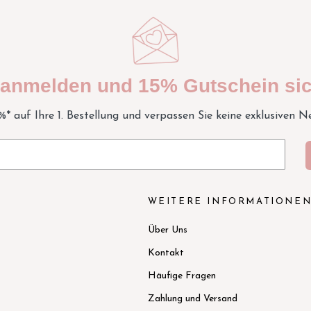
t anmelden und 15% Gutschein sic
5%* auf Ihre 1. Bestellung und verpassen Sie keine exklusiven N
WEITERE INFORMATIONE
Über Uns
Kontakt
Häufige Fragen
Zahlung und Versand