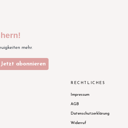
hern!
euigkeiten mehr.
Jetzt abonnieren
N
RECHTLICHES
Impressum
AGB
Datenschutzerklärung
Widerruf