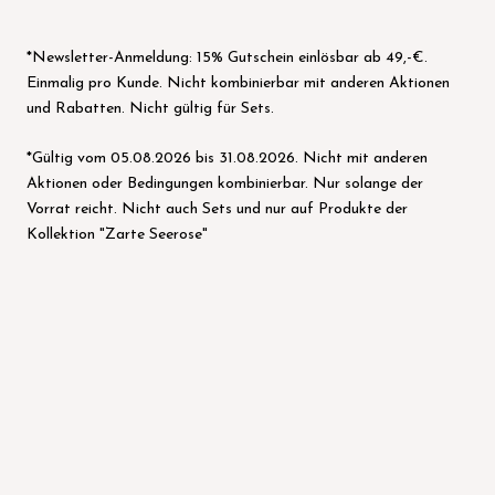
*Newsletter-Anmeldung: 15% Gutschein einlösbar ab 49,-€.
Einmalig pro Kunde. Nicht kombinierbar mit anderen Aktionen
und Rabatten. Nicht gültig für Sets.
*Gültig vom 05.08.2026 bis 31.08.2026. Nicht mit anderen
Aktionen oder Bedingungen kombinierbar. Nur solange der
Vorrat reicht. Nicht auch Sets und nur auf Produkte der
Kollektion "Zarte Seerose"