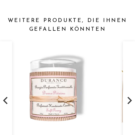
WEITERE PRODUKTE, DIE IHNEN
GEFALLEN KÖNNTEN