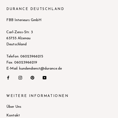
DURANCE DEUTSCHLAND
FBB Interieurs GmbH
Carl-Zeiss-Str. 3
63755 Alzenau
Deutschland
Telefon: 06023966215
Fax: 06023966219
E-Mail: kundendienst@durance.de
WEITERE INFORMATIONEN
Über Uns
Kontakt