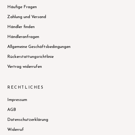
Häufige Fragen
Zahlung und Versand
Händler finden
Händleranfragen
Allgemeine Geschäftsbedingungen
Rückerstattungsrichtlinie
Vertrag widerrufen
RECHTLICHES
Impressum
AGB
Datenschutzerklärung
Widerruf