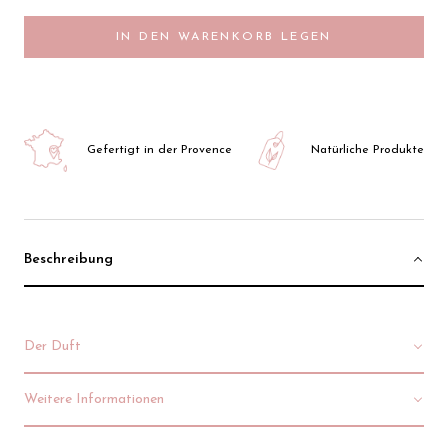
IN DEN WARENKORB LEGEN
Gefertigt in der Provence
Natürliche Produkte
Beschreibung
Der Duft
Weitere Informationen