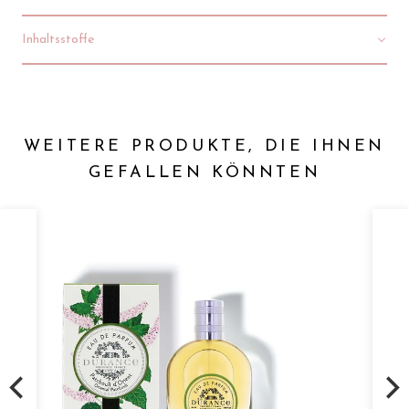
Inhaltsstoffe
WEITERE PRODUKTE, DIE IHNEN
GEFALLEN KÖNNTEN