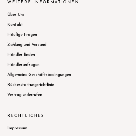
WEITERE INFORMATIONEN
Über Uns
Kontakt
Häufige Fragen
Zahlung und Versand
Händler finden
Händleranfragen
Allgemeine Geschäftsbedingungen
Rückerstattungsrichtlinie
Vertrag widerrufen
RECHTLICHES
Impressum