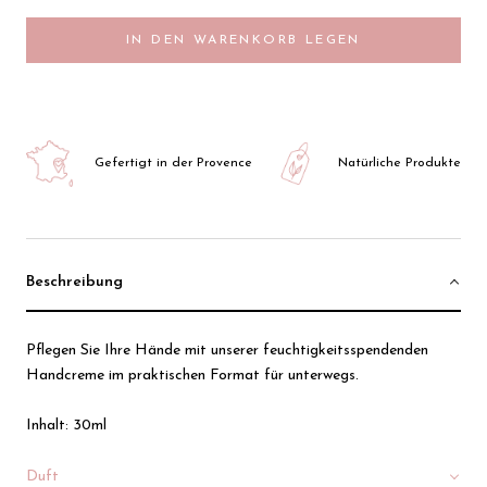
IN DEN WARENKORB LEGEN
Gefertigt in der Provence
Natürliche Produkte
Beschreibung
Pflegen Sie Ihre Hände mit unserer feuchtigkeitsspendenden
Handcreme im praktischen Format für unterwegs.
Inhalt: 30ml
Duft