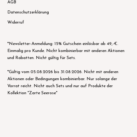
AGB
Datenschutzerklärung
Widerruf
*Newsletter-Anmeldung: 15% Gutschein einlösbar ab 49,-€.
Einmalig pro Kunde. Nicht kombinierbar mit anderen Aktionen
und Rabatten. Nicht gültig für Sets.
*Gültig vom 05.08.2026 bis 31.08.2026. Nicht mit anderen
Aktionen oder Bedingungen kombinierbar. Nur solange der
Vorrat reicht. Nicht auch Sets und nur auf Produkte der
Kollektion "Zarte Seerose"