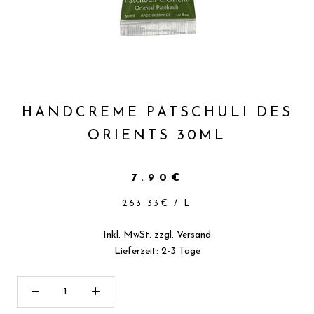
HANDCREME PATSCHULI DES
ORIENTS 30ML
7.90€
263.33€
/
L
Inkl. MwSt. zzgl.
Versand
Lieferzeit: 2-3 Tage