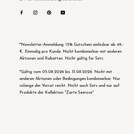
*Newsletter-Anmeldung: 15% Gutschein einlösbar ab 49,-
€. Einmalig pro Kunde. Nicht kombinierbar mit anderen
Aktionen und Rabatten. Nicht gültig für Sets.
*Gültig vom 05.08.2026 bis 31.08.2026. Nicht mit
anderen Aktionen oder Bedingungen kombinierbar. Nur
solange der Vorrat reicht. Nicht auch Sets und nur auf
Produkte der Kollektion "Zarte Seerose"