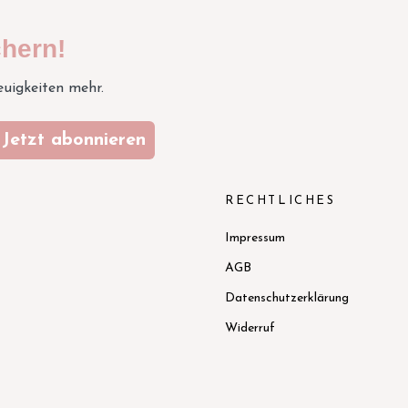
hern!
euigkeiten mehr.
Jetzt abonnieren
N
RECHTLICHES
Impressum
AGB
Datenschutzerklärung
Widerruf