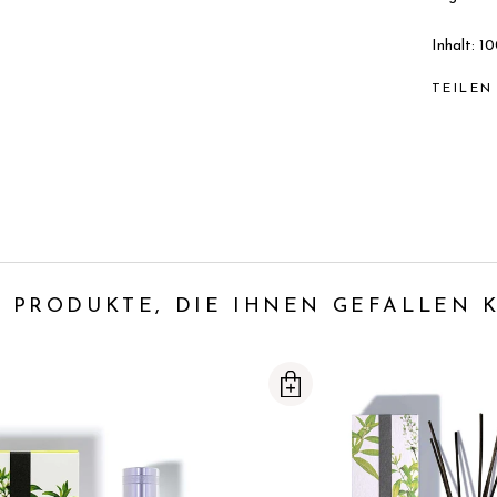
Inhalt: 1
TEILEN
 PRODUKTE, DIE IHNEN GEFALLEN