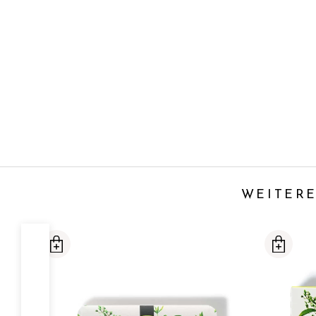
WEITERE