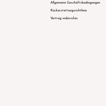
Allgemeine Geschäftsbedingungen
Rückerstattungsrichtlinie
Vertrag widerrufen