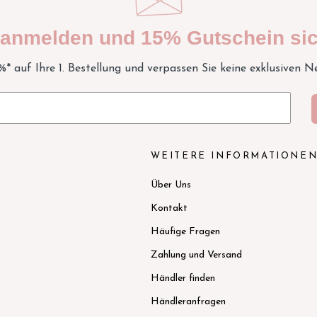
t anmelden und 15% Gutschein sic
5%* auf Ihre 1. Bestellung und verpassen Sie keine exklusiven N
WEITERE INFORMATIONE
Über Uns
Kontakt
Häufige Fragen
Zahlung und Versand
Händler finden
Händleranfragen