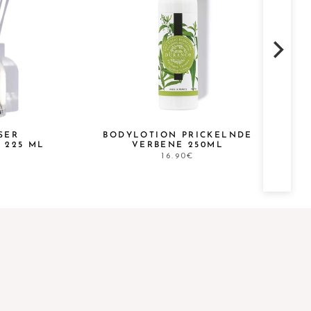
SER
BODYLOTION PRICKELNDE
 225 ML
VERBENE 250ML
16.90€