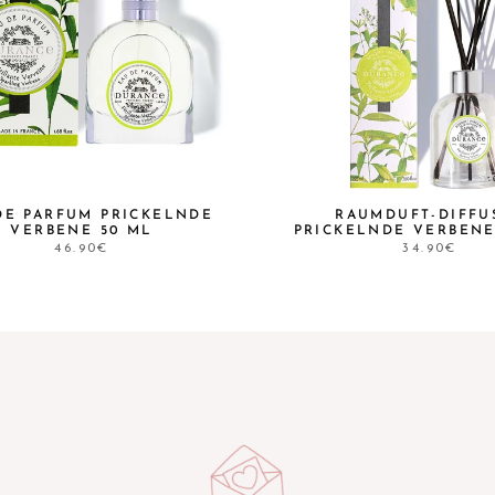
DE PARFUM PRICKELNDE
RAUMDUFT-DIFFU
VERBENE 50 ML
PRICKELNDE VERBENE
46.90€
34.90€