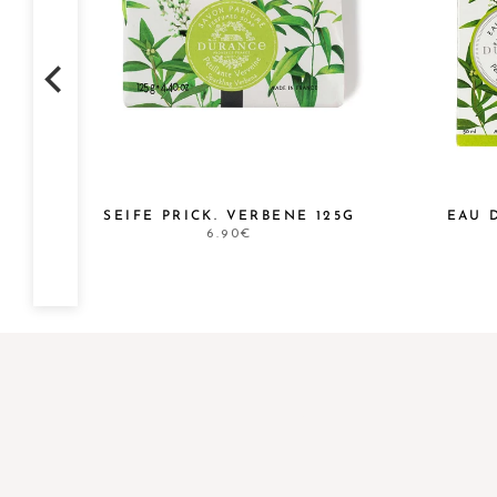
SEIFE PRICK. VERBENE 125G
EAU 
6.90€