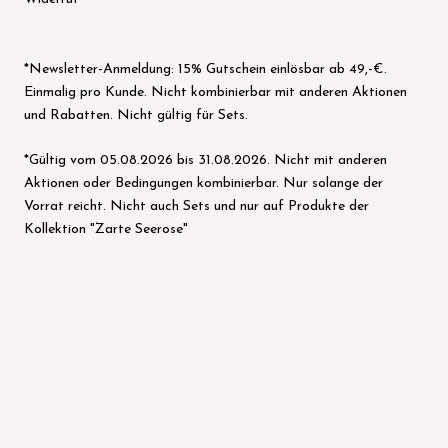
*Newsletter-Anmeldung: 15% Gutschein einlösbar ab 49,-€.
Einmalig pro Kunde. Nicht kombinierbar mit anderen Aktionen
und Rabatten. Nicht gültig für Sets.
*Gültig vom 05.08.2026 bis 31.08.2026. Nicht mit anderen
Aktionen oder Bedingungen kombinierbar. Nur solange der
Vorrat reicht. Nicht auch Sets und nur auf Produkte der
Kollektion "Zarte Seerose"