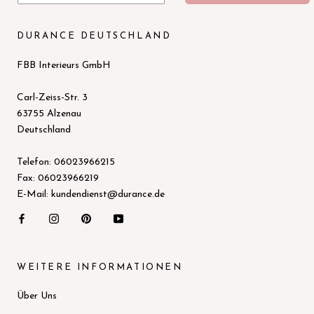
DURANCE DEUTSCHLAND
FBB Interieurs GmbH
Carl-Zeiss-Str. 3
63755 Alzenau
Deutschland
Telefon: 06023966215
Fax: 06023966219
E-Mail: kundendienst@durance.de
WEITERE INFORMATIONEN
Über Uns