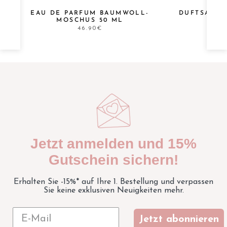
EAU DE PARFUM BAUMWOLL-
DUFTSACHE
MOSCHUS 50 ML
46.90€
Jetzt anmelden und 15%
Gutschein sichern!
Erhalten Sie -15%* auf Ihre 1. Bestellung und verpassen
Sie keine exklusiven Neuigkeiten mehr.
Jetzt abonnieren