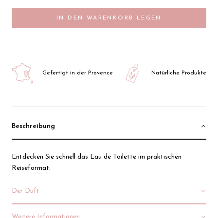
IN DEN WARENKORB LEGEN
Gefertigt in der Provence
Natürliche Produkte
Beschreibung
Entdecken Sie schnell das Eau de Toilette im praktischen
Reiseformat.
Der Duft
Weitere Informationen