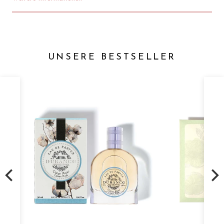
UNSERE BESTSELLER