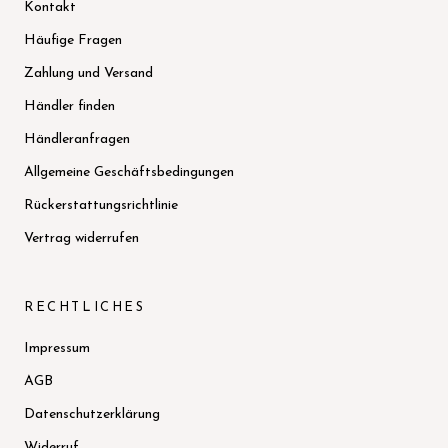
Kontakt
Häufige Fragen
Zahlung und Versand
Händler finden
Händleranfragen
Allgemeine Geschäftsbedingungen
Rückerstattungsrichtlinie
Vertrag widerrufen
RECHTLICHES
Impressum
AGB
Datenschutzerklärung
Widerruf