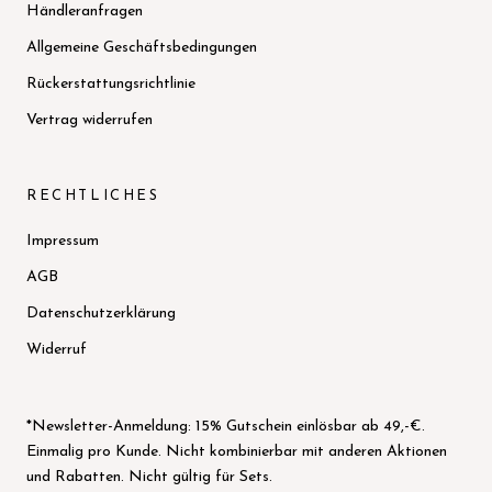
Händleranfragen
Allgemeine Geschäftsbedingungen
Rückerstattungsrichtlinie
Vertrag widerrufen
RECHTLICHES
Impressum
AGB
Datenschutzerklärung
Widerruf
*Newsletter-Anmeldung: 15% Gutschein einlösbar ab 49,-€.
Einmalig pro Kunde. Nicht kombinierbar mit anderen Aktionen
und Rabatten. Nicht gültig für Sets.