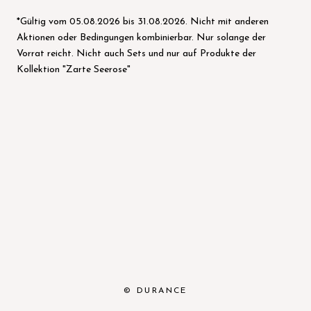
*Gültig vom 05.08.2026 bis 31.08.2026. Nicht mit anderen
Aktionen oder Bedingungen kombinierbar. Nur solange der
Vorrat reicht. Nicht auch Sets und nur auf Produkte der
Kollektion "Zarte Seerose"
© DURANCE