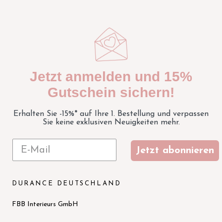
Jetzt anmelden und 15%
Gutschein sichern!
Erhalten Sie -15%* auf Ihre 1. Bestellung und verpassen
Sie keine exklusiven Neuigkeiten mehr.
Jetzt abonnieren
DURANCE DEUTSCHLAND
FBB Interieurs GmbH