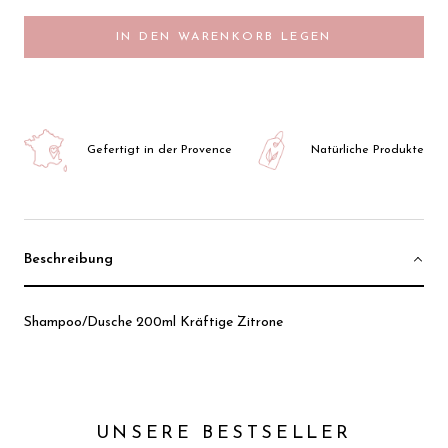
IN DEN WARENKORB LEGEN
Gefertigt in der Provence
Natürliche Produkte
Beschreibung
Shampoo/Dusche 200ml Kräftige Zitrone
UNSERE BESTSELLER