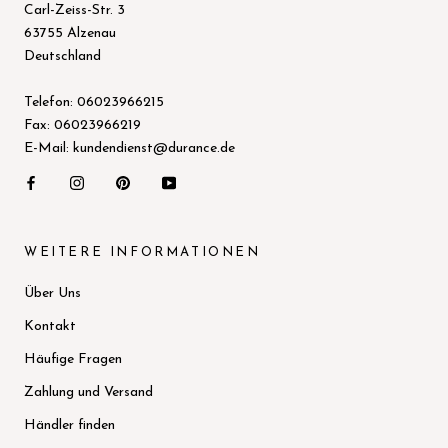
Carl-Zeiss-Str. 3
63755 Alzenau
Deutschland
Telefon: 06023966215
Fax: 06023966219
E-Mail: kundendienst@durance.de
WEITERE INFORMATIONEN
Über Uns
Kontakt
Häufige Fragen
Zahlung und Versand
Händler finden