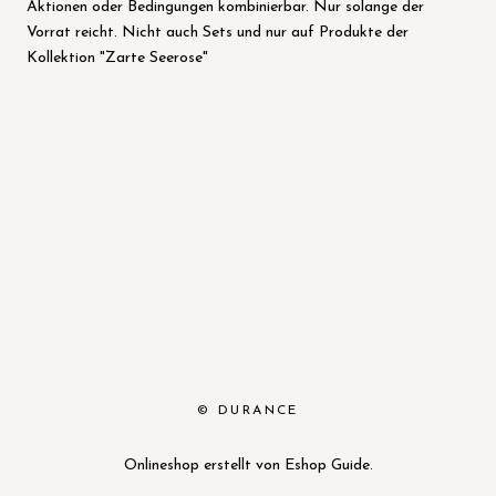
Aktionen oder Bedingungen kombinierbar. Nur solange der
Vorrat reicht. Nicht auch Sets und nur auf Produkte der
Kollektion "Zarte Seerose"
© DURANCE
Onlineshop erstellt von
Eshop Guide
.