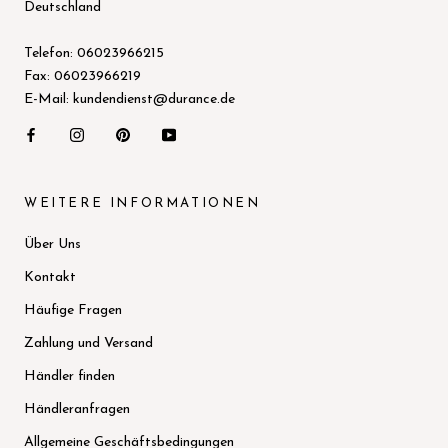
Deutschland
Telefon: 06023966215
Fax: 06023966219
E-Mail: kundendienst@durance.de
WEITERE INFORMATIONEN
Über Uns
Kontakt
Häufige Fragen
Zahlung und Versand
Händler finden
Händleranfragen
Allgemeine Geschäftsbedingungen