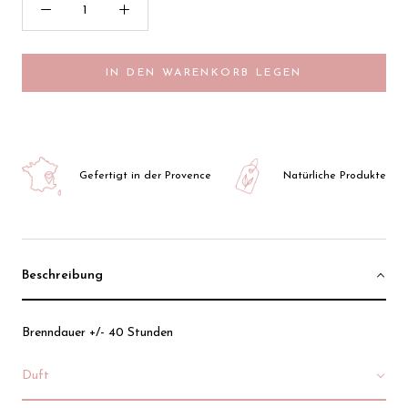
IN DEN WARENKORB LEGEN
Gefertigt in der Provence
Natürliche Produkte
Beschreibung
Brenndauer +/- 40 Stunden
Duft