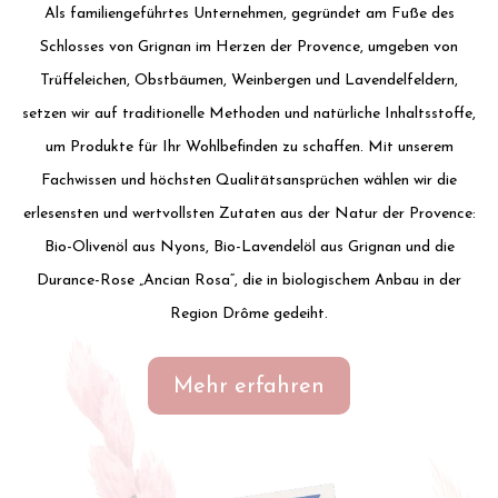
Als familiengeführtes Unternehmen, gegründet am Fuße des
Schlosses von Grignan im Herzen der Provence, umgeben von
Trüffeleichen, Obstbäumen, Weinbergen und Lavendelfeldern,
setzen wir auf traditionelle Methoden und natürliche Inhaltsstoffe,
um Produkte für Ihr Wohlbefinden zu schaffen. Mit unserem
Fachwissen und höchsten Qualitätsansprüchen wählen wir die
erlesensten und wertvollsten Zutaten aus der Natur der Provence:
Bio-Olivenöl aus Nyons, Bio-Lavendelöl aus Grignan und die
Durance-Rose „Ancian Rosa“, die in biologischem Anbau in der
Region Drôme gedeiht.
Mehr erfahren