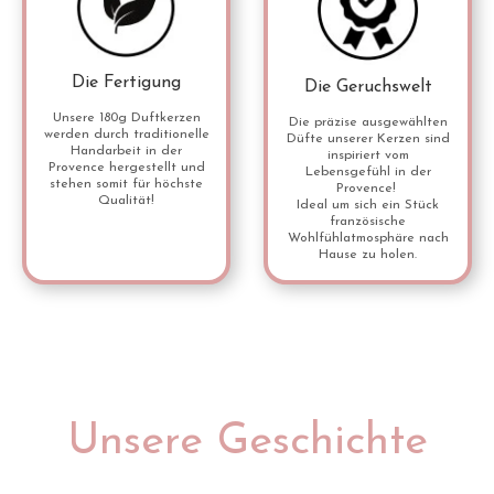
Die Fertigung
Die Geruchswelt
Unsere 180g Duftkerzen
Die präzise ausgewählten
werden durch traditionelle
Düfte unserer Kerzen sind
Handarbeit in der
inspiriert vom
Provence hergestellt und
Lebensgefühl in der
stehen somit für höchste
Provence!
Qualität!
Ideal um sich ein Stück
französische
Wohlfühlatmosphäre nach
Hause zu holen.
Unsere Geschichte