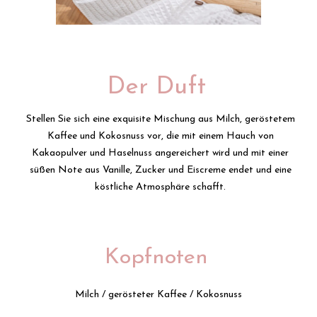
Der Duft
Stellen Sie sich eine exquisite Mischung aus Milch, geröstetem
Kaffee und Kokosnuss vor, die mit einem Hauch von
Kakaopulver und Haselnuss angereichert wird und mit einer
süßen Note aus Vanille, Zucker und Eiscreme endet und eine
köstliche Atmosphäre schafft.
Kopfnoten
Milch / gerösteter Kaffee / Kokosnuss