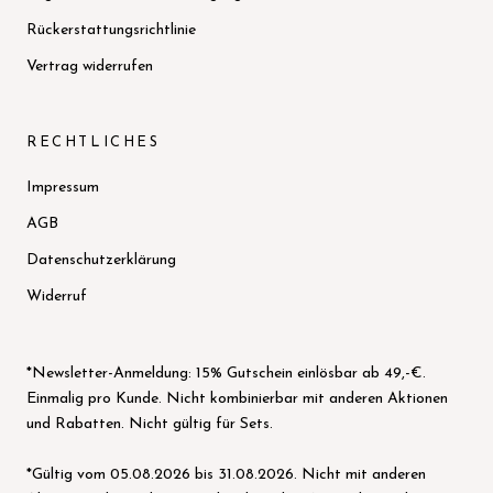
Rückerstattungsrichtlinie
Vertrag widerrufen
RECHTLICHES
Impressum
AGB
Datenschutzerklärung
Widerruf
*Newsletter-Anmeldung: 15% Gutschein einlösbar ab 49,-€.
Einmalig pro Kunde. Nicht kombinierbar mit anderen Aktionen
und Rabatten. Nicht gültig für Sets.
*Gültig vom 05.08.2026 bis 31.08.2026. Nicht mit anderen