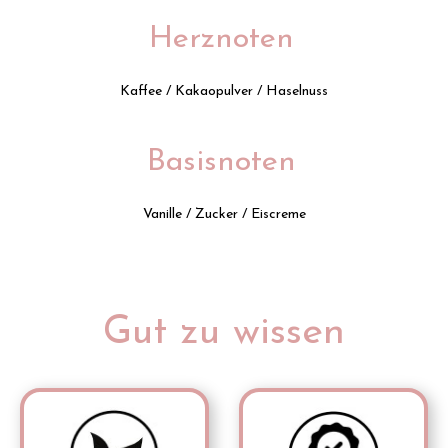
Herznoten
Kaffee / Kakaopulver / Haselnuss
Basisnoten
Vanille / Zucker / Eiscreme
Gut zu wissen