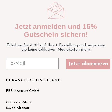
Jetzt anmelden und 15%
Gutschein sichern!
Erhalten Sie -15%* auf Ihre 1. Bestellung und verpassen
Sie keine exklusiven Neuigkeiten mehr.
Jetzt abonnieren
DURANCE DEUTSCHLAND
FBB Interieurs GmbH
Carl-Zeiss-Str. 3
63755 Alzenau