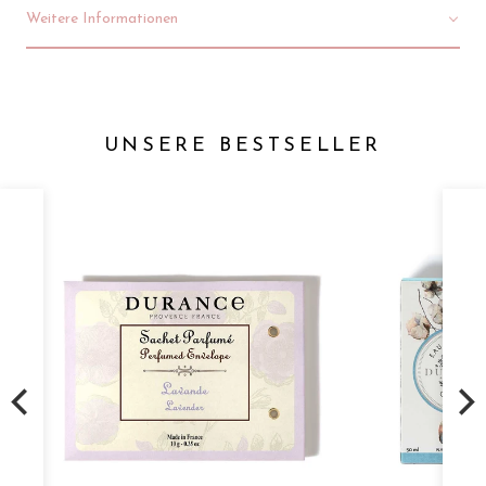
Weitere Informationen
UNSERE BESTSELLER