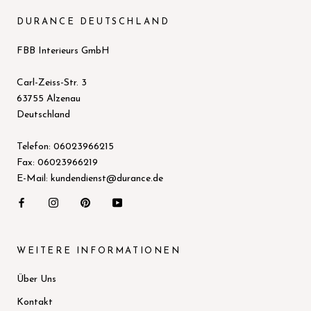
DURANCE DEUTSCHLAND
FBB Interieurs GmbH
Carl-Zeiss-Str. 3
63755 Alzenau
Deutschland
Telefon: 06023966215
Fax: 06023966219
E-Mail: kundendienst@durance.de
WEITERE INFORMATIONEN
Über Uns
Kontakt