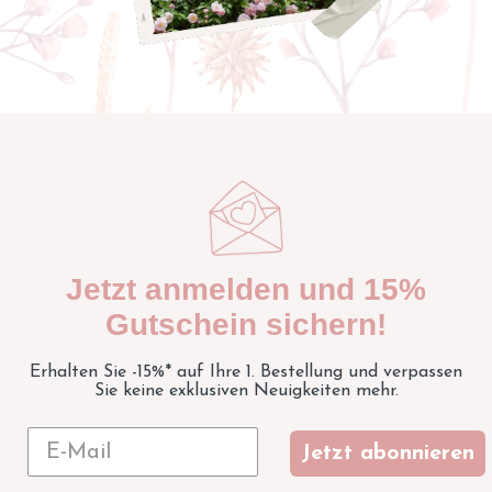
Jetzt anmelden und 15%
Gutschein sichern!
Erhalten Sie -15%* auf Ihre 1. Bestellung und verpassen
Sie keine exklusiven Neuigkeiten mehr.
Jetzt abonnieren