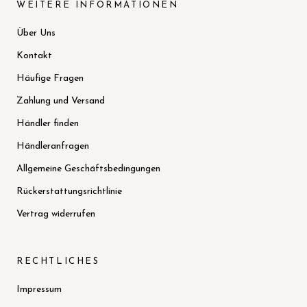
WEITERE INFORMATIONEN
Über Uns
Kontakt
Häufige Fragen
Zahlung und Versand
Händler finden
Händleranfragen
Allgemeine Geschäftsbedingungen
Rückerstattungsrichtlinie
Vertrag widerrufen
RECHTLICHES
Impressum