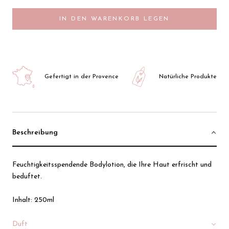
IN DEN WARENKORB LEGEN
Gefertigt in der Provence
Natürliche Produkte
Beschreibung
Feuchtigkeitsspendende Bodylotion, die Ihre Haut erfrischt und
beduftet.
Inhalt: 250ml
Duft