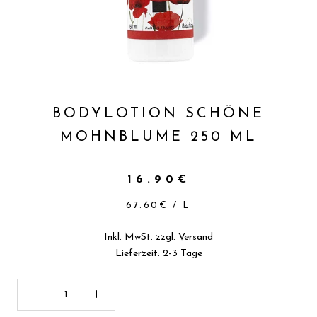
BODYLOTION SCHÖNE
MOHNBLUME 250 ML
16.90€
67.60€
/
L
Inkl. MwSt. zzgl.
Versand
Lieferzeit: 2-3 Tage