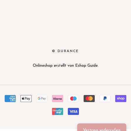
© DURANCE
Onlineshop erstellt von
Eshop Guide
.
Vertrag widerrufen