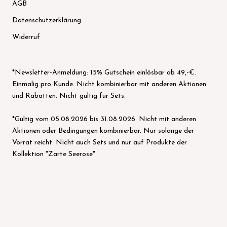
AGB
Datenschutzerklärung
Widerruf
*Newsletter-Anmeldung: 15% Gutschein einlösbar ab 49,-€.
Einmalig pro Kunde. Nicht kombinierbar mit anderen Aktionen
und Rabatten. Nicht gültig für Sets.
*Gültig vom 05.08.2026 bis 31.08.2026. Nicht mit anderen
Aktionen oder Bedingungen kombinierbar. Nur solange der
Vorrat reicht. Nicht auch Sets und nur auf Produkte der
Kollektion "Zarte Seerose"