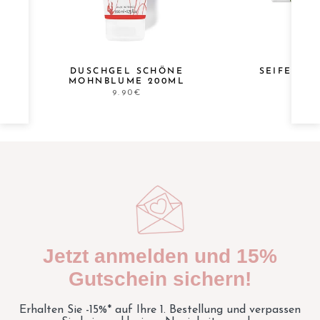
DUSCHGEL SCHÖNE
SEIFE SC
MOHNBLUME 200ML
9.90€
Jetzt anmelden und 15%
Gutschein sichern!
Erhalten Sie -15%* auf Ihre 1. Bestellung und verpassen