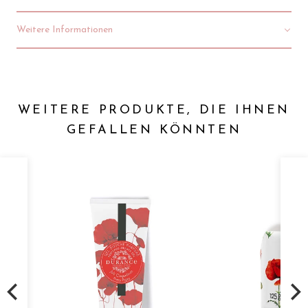
Weitere Informationen
WEITERE PRODUKTE, DIE IHNEN
GEFALLEN KÖNNTEN