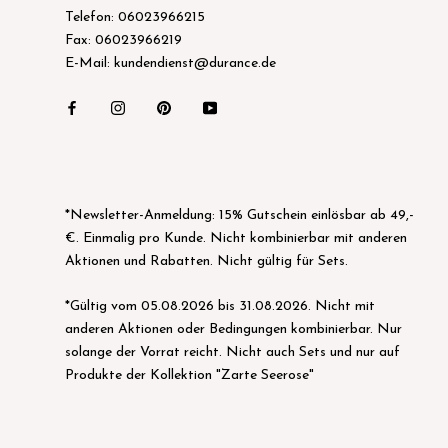
Telefon: 06023966215
Fax: 06023966219
E-Mail: kundendienst@durance.de
*Newsletter-Anmeldung: 15% Gutschein einlösbar ab 49,-
€. Einmalig pro Kunde. Nicht kombinierbar mit anderen
Aktionen und Rabatten. Nicht gültig für Sets.
*Gültig vom 05.08.2026 bis 31.08.2026. Nicht mit
anderen Aktionen oder Bedingungen kombinierbar. Nur
solange der Vorrat reicht. Nicht auch Sets und nur auf
Produkte der Kollektion "Zarte Seerose"