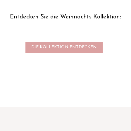
Entdecken Sie die Weihnachts-Kollektion:
DIE KOLLEKTION ENTDECKEN