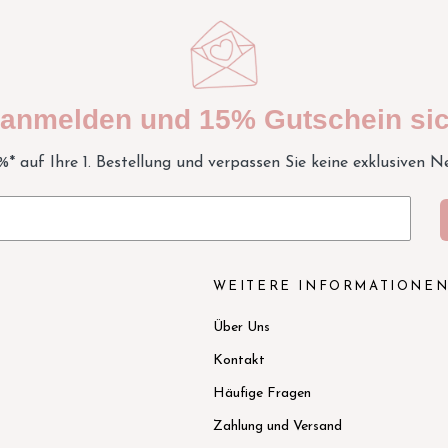
t anmelden und 15% Gutschein sic
5%* auf Ihre 1. Bestellung und verpassen Sie keine exklusiven N
WEITERE INFORMATIONE
Über Uns
Kontakt
Häufige Fragen
Zahlung und Versand