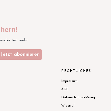
hern!
euigkeiten mehr.
Jetzt abonnieren
N
RECHTLICHES
Impressum
AGB
Datenschutzerklärung
Widerruf