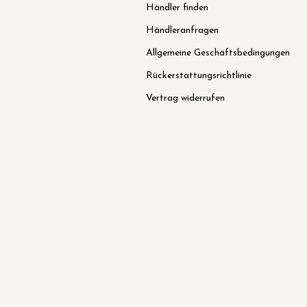
Händler finden
Händleranfragen
Allgemeine Geschäftsbedingungen
Rückerstattungsrichtlinie
Vertrag widerrufen