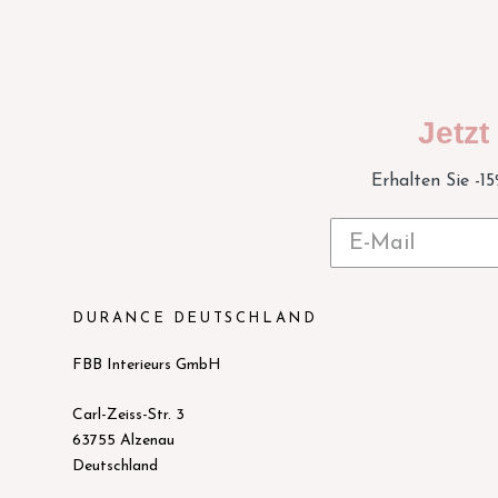
Jetz
Erhalten Sie -1
DURANCE DEUTSCHLAND
FBB Interieurs GmbH
Carl-Zeiss-Str. 3
63755 Alzenau
Deutschland