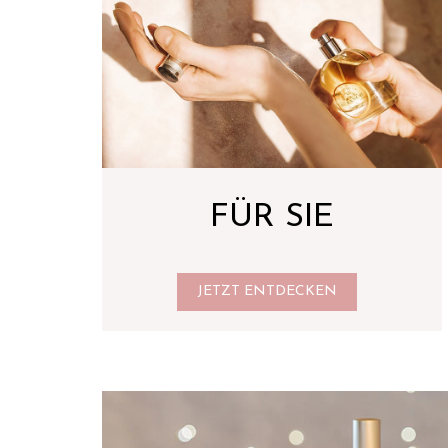
FÜR SIE
JETZT ENTDECKEN