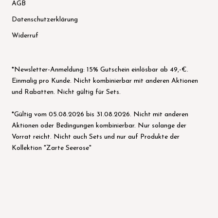
AGB
Datenschutzerklärung
Widerruf
*Newsletter-Anmeldung: 15% Gutschein einlösbar ab 49,-€.
Einmalig pro Kunde. Nicht kombinierbar mit anderen Aktionen
und Rabatten. Nicht gültig für Sets.
*Gültig vom 05.08.2026 bis 31.08.2026. Nicht mit anderen
Aktionen oder Bedingungen kombinierbar. Nur solange der
Vorrat reicht. Nicht auch Sets und nur auf Produkte der
Kollektion "Zarte Seerose"