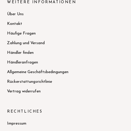
WEITERE INFORMATIONEN
Über Uns
Kontakt
Häufige Fragen
Zahlung und Versand
Händler finden
Händleranfragen
Allgemeine Geschäftsbedingungen
Rückerstattungsrichtlinie
Vertrag widerrufen
RECHTLICHES
Impressum