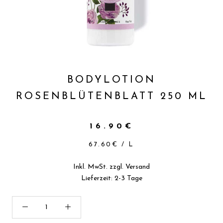
BODYLOTION
ROSENBLÜTENBLATT 250 ML
16.90€
67.60€
/
L
Inkl. MwSt. zzgl.
Versand
Lieferzeit: 2-3 Tage