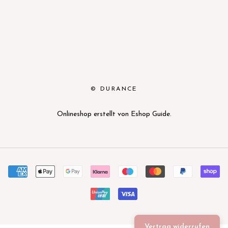
© DURANCE
Onlineshop erstellt von
Eshop Guide
.
Vertrag widerrufen