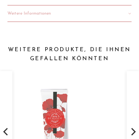
Weitere Informationen
WEITERE PRODUKTE, DIE IHNEN
GEFALLEN KÖNNTEN