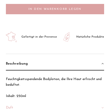
IN DEN WARENKORB LEGEN
Gefertigt in der Provence
Natürliche Produkte
Beschreibung
Feuchtigkeitsspendende Bodylotion, die Ihre Haut erfrischt und
beduftet.
Inhalt: 250ml
Duft