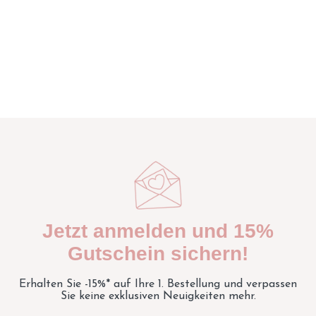
Jetzt anmelden und 15%
Gutschein sichern!
Erhalten Sie -15%* auf Ihre 1. Bestellung und verpassen
Sie keine exklusiven Neuigkeiten mehr.