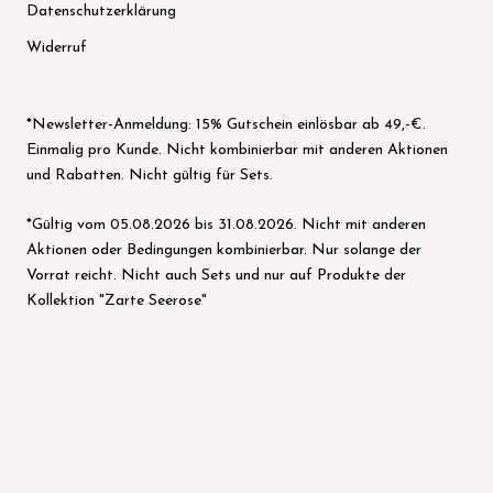
Datenschutzerklärung
Widerruf
*Newsletter-Anmeldung: 15% Gutschein einlösbar ab 49,-€.
Einmalig pro Kunde. Nicht kombinierbar mit anderen Aktionen
und Rabatten. Nicht gültig für Sets.
*Gültig vom 05.08.2026 bis 31.08.2026. Nicht mit anderen
Aktionen oder Bedingungen kombinierbar. Nur solange der
Vorrat reicht. Nicht auch Sets und nur auf Produkte der
Kollektion "Zarte Seerose"