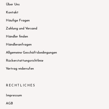
Über Uns
Kontakt
Häufige Fragen
Zahlung und Versand
Händler finden
Händleranfragen
Allgemeine Geschäftsbedingungen
Rückerstattungsrichtlinie
Vertrag widerrufen
RECHTLICHES
Impressum
AGB