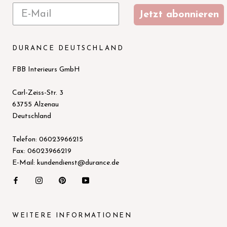
Jetzt abonnieren
DURANCE DEUTSCHLAND
FBB Interieurs GmbH
Carl-Zeiss-Str. 3
63755 Alzenau
Deutschland
Telefon: 06023966215
Fax: 06023966219
E-Mail: kundendienst@durance.de
WEITERE INFORMATIONEN