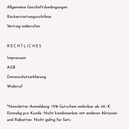
Allgemeine Geschäftsbedingungen
Rückerstattungsrichtlinie
Vertrag widerrufen
RECHTLICHES
Impressum
AGB
Datenschutzerklärung
Widerruf
*Newsletter-Anmeldung: 15% Gutschein einlösbar ab 49,-€.
Einmalig pro Kunde. Nicht kombinierbar mit anderen Aktionen
und Rabatten. Nicht gültig für Sets.