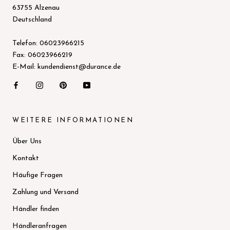
63755 Alzenau
Deutschland
Telefon: 06023966215
Fax: 06023966219
E-Mail: kundendienst@durance.de
WEITERE INFORMATIONEN
Über Uns
Kontakt
Häufige Fragen
Zahlung und Versand
Händler finden
Händleranfragen