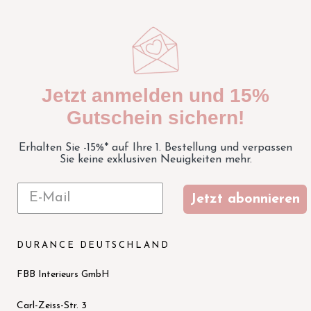
Jetzt anmelden und 15%
Gutschein sichern!
Erhalten Sie -15%* auf Ihre 1. Bestellung und verpassen
Sie keine exklusiven Neuigkeiten mehr.
Jetzt abonnieren
DURANCE DEUTSCHLAND
FBB Interieurs GmbH
Carl-Zeiss-Str. 3