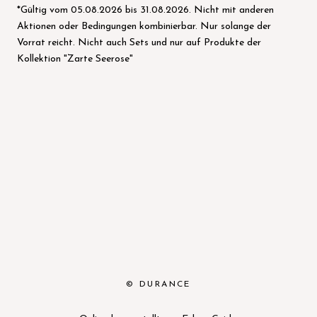
*Gültig vom 05.08.2026 bis 31.08.2026. Nicht mit anderen
Aktionen oder Bedingungen kombinierbar. Nur solange der
Vorrat reicht. Nicht auch Sets und nur auf Produkte der
Kollektion "Zarte Seerose"
© DURANCE