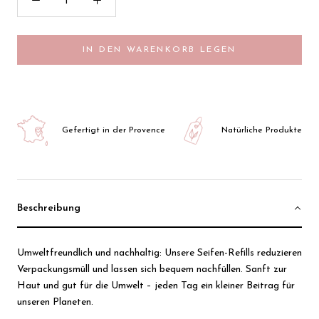
IN DEN WARENKORB LEGEN
Gefertigt in der Provence
Natürliche Produkte
Beschreibung
Umweltfreundlich und nachhaltig: Unsere Seifen-Refills reduzieren
Verpackungsmüll und lassen sich bequem nachfüllen. Sanft zur
Haut und gut für die Umwelt – jeden Tag ein kleiner Beitrag für
unseren Planeten.