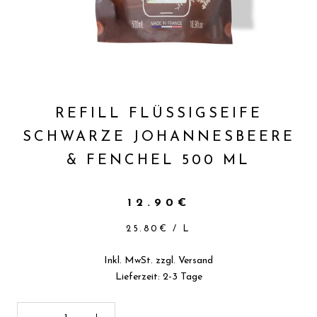
REFILL FLÜSSIGSEIFE
SCHWARZE JOHANNESBEERE
& FENCHEL 500 ML
12.90€
25.80€
/
L
Inkl. MwSt. zzgl.
Versand
Lieferzeit: 2-3 Tage