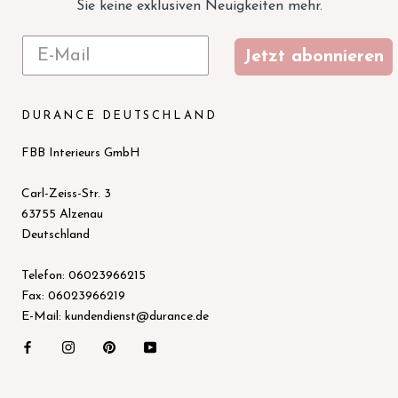
Sie keine exklusiven Neuigkeiten mehr.
Jetzt abonnieren
DURANCE DEUTSCHLAND
FBB Interieurs GmbH
Carl-Zeiss-Str. 3
63755 Alzenau
Deutschland
Telefon: 06023966215
Fax: 06023966219
E-Mail: kundendienst@durance.de