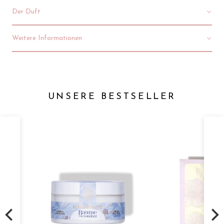
Der Duft
Weitere Informationen
UNSERE BESTSELLER