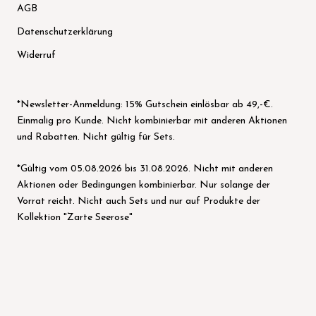
AGB
Datenschutzerklärung
Widerruf
*Newsletter-Anmeldung: 15% Gutschein einlösbar ab 49,-€.
Einmalig pro Kunde. Nicht kombinierbar mit anderen Aktionen
und Rabatten. Nicht gültig für Sets.
*Gültig vom 05.08.2026 bis 31.08.2026. Nicht mit anderen
Aktionen oder Bedingungen kombinierbar. Nur solange der
Vorrat reicht. Nicht auch Sets und nur auf Produkte der
Kollektion "Zarte Seerose"