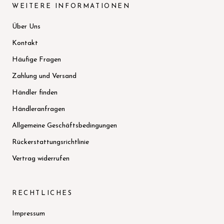
WEITERE INFORMATIONEN
Über Uns
Kontakt
Häufige Fragen
Zahlung und Versand
Händler finden
Händleranfragen
Allgemeine Geschäftsbedingungen
Rückerstattungsrichtlinie
Vertrag widerrufen
RECHTLICHES
Impressum