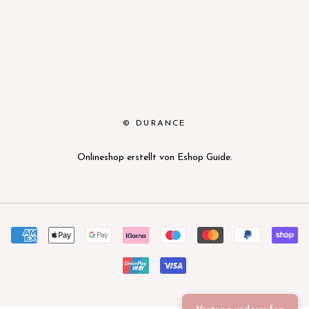
© DURANCE
Onlineshop erstellt von
Eshop Guide
.