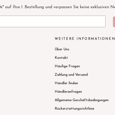
5%* auf Ihre 1. Bestellung und verpassen Sie keine exklusiven N
WEITERE INFORMATIONE
Über Uns
Kontakt
Häufige Fragen
Zahlung und Versand
Händler finden
Händleranfragen
Allgemeine Geschäftsbedingungen
Rückerstattungsrichtlinie