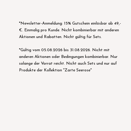
*Newsletter-Anmeldung: 15% Gutschein einlösbar ab 49,-
€. Einmalig pro Kunde. Nicht kombinierbar mit anderen
Aktionen und Rabatten. Nicht gültig für Sets.
*Gültig vom 05.08.2026 bis 31.08.2026. Nicht mit
anderen Aktionen oder Bedingungen kombinierbar. Nur
solange der Vorrat reicht. Nicht auch Sets und nur auf
Produkte der Kollektion "Zarte Seerose"