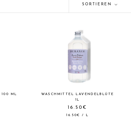
SORTIEREN
 100 ML
WASCHMITTEL LAVENDELBLÜTE
1L
16.50€
16.50€
/
L