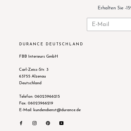
Erhalten Sie -1
DURANCE DEUTSCHLAND
FBB Interieurs GmbH
Carl-Zeiss-Str. 3
63755 Alzenau
Deutschland
Telefon: 06023966215
Fax: 06023966219
E-Mail: kundendienst@durance.de