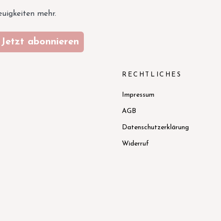
euigkeiten mehr.
Jetzt abonnieren
N
RECHTLICHES
Impressum
AGB
Datenschutzerklärung
Widerruf