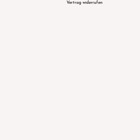
Vertrag widerrufen