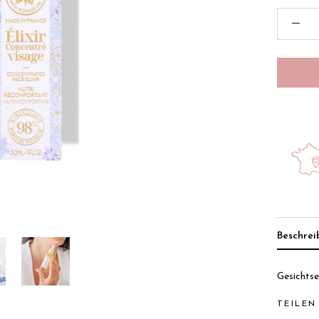
Beschre
Gesichtse
TEILEN