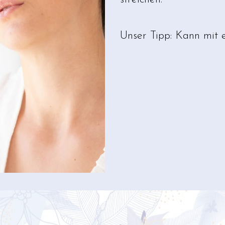
Unser Tipp: Kann mit