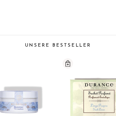
UNSERE BESTSELLER