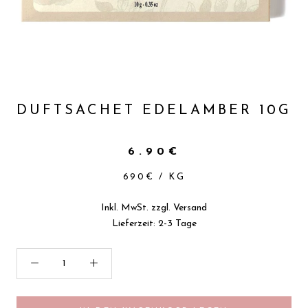
DUFTSACHET EDELAMBER 10G
6.90€
690€
/
KG
Inkl. MwSt. zzgl.
Versand
Lieferzeit: 2-3 Tage