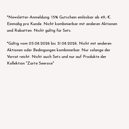
*Newsletter-Anmeldung: 15% Gutschein einlösbar ab 49,-€.
Einmalig pro Kunde. Nicht kombinierbar mit anderen Aktionen
und Rabatten. Nicht gültig für Sets.
*Gültig vom 05.08.2026 bis 31.08.2026. Nicht mit anderen
Aktionen oder Bedingungen kombinierbar. Nur solange der
Vorrat reicht. Nicht auch Sets und nur auf Produkte der
Kollektion "Zarte Seerose"