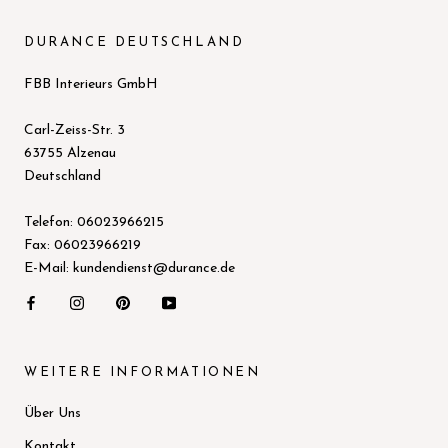
DURANCE DEUTSCHLAND
FBB Interieurs GmbH
Carl-Zeiss-Str. 3
63755 Alzenau
Deutschland
Telefon: 06023966215
Fax: 06023966219
E-Mail: kundendienst@durance.de
WEITERE INFORMATIONEN
Über Uns
Kontakt