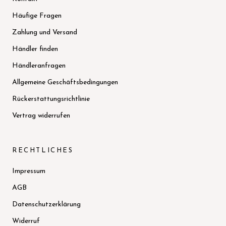
Häufige Fragen
Zahlung und Versand
Händler finden
Händleranfragen
Allgemeine Geschäftsbedingungen
Rückerstattungsrichtlinie
Vertrag widerrufen
RECHTLICHES
Impressum
AGB
Datenschutzerklärung
Widerruf