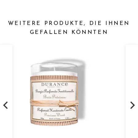
WEITERE PRODUKTE, DIE IHNEN
GEFALLEN KÖNNTEN